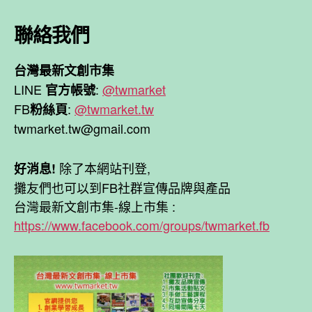
聯絡我們
台灣最新文創市集
LINE
:
@twmarket
官方帳號
FB
:
@twmarket.tw
粉絲頁
twmarket.tw@gmail.com
除了本網站刊登,
好消息!
攤友們也可以到FB社群宣傳品牌與產品
台灣最新文創市集-線上市集 :
https://www.facebook.com/groups/twmarket.fb