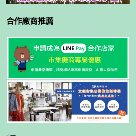
合作廠商推薦