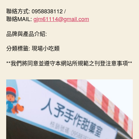
聯絡方式: 0958838112 /
聯絡MAIL:
gjm61114@gmail.com
品牌與產品介紹:
分類標籤: 現場小吃類
**我們將同意並遵守本網站所規範之刊登注意事項**