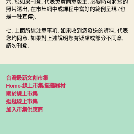
六. 您如果刊登, 代表免費同意版主, 必要時可將您的
照片選出, 在市集網中或課程中當好的範例呈現 (也
是一種宣傳).
七. 上面所述注意事項, 如果收到您發送的資料, 代表
您均同意. 如果對上述說明您有疑慮或部分不同意,
請勿刊登.
台灣最新文創市集
Home-線上市集/擺攤器材
關於線上市集
逛逛線上市集
加入市集供應商