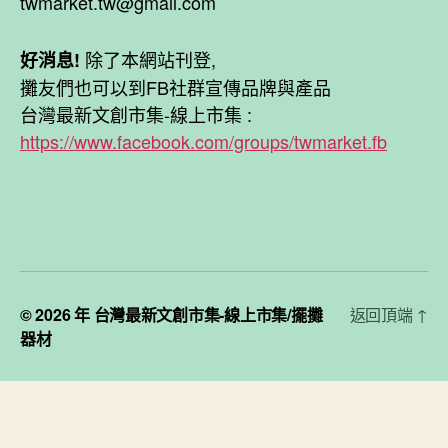
twmarket.tw@gmail.com
除了本網站刊登,
好消息!
攤友們也可以到FB社群宣傳品牌與產品
台灣最新文創市集-線上市集 :
https://www.facebook.com/groups/twmarket.fb
© 2026 年
台灣最新文創市集-線上市集/擺攤
返回頂端
↑
器材