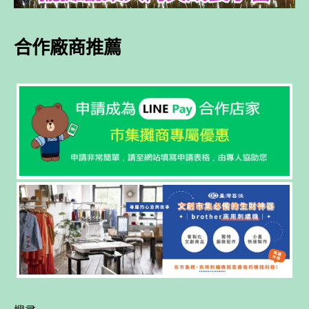
合作廠商推薦