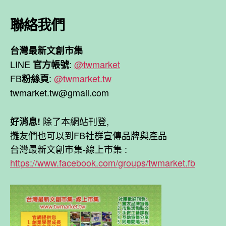
聯絡我們
台灣最新文創市集
LINE
:
@twmarket
官方帳號
FB
:
@twmarket.tw
粉絲頁
twmarket.tw@gmail.com
除了本網站刊登,
好消息!
攤友們也可以到FB社群宣傳品牌與產品
台灣最新文創市集-線上市集 :
https://www.facebook.com/groups/twmarket.fb