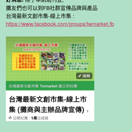
攤友們也可以到FB社群宣傳品牌與產品
台灣最新文創市集-線上市集 :
https://www.facebook.com/groups/twmarket.fb