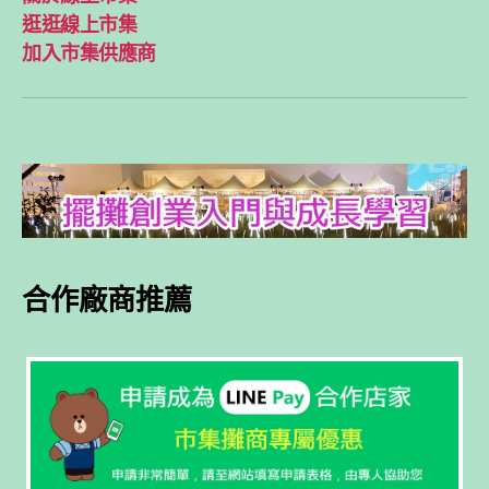
逛逛線上市集
加入市集供應商
合作廠商推薦