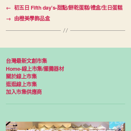
←
初五日 Fifth day’s-甜點/餅乾蛋糕/禮盒/生日蛋糕
→
由橙美學飾品盒
台灣最新文創市集
Home-線上市集/擺攤器材
關於線上市集
逛逛線上市集
加入市集供應商