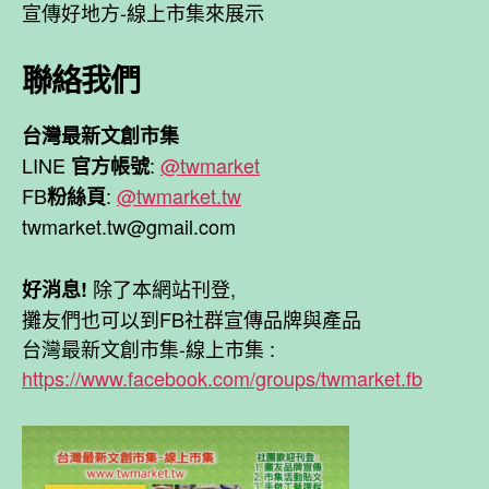
宣傳好地方-線上市集來展示
聯絡我們
台灣最新文創市集
LINE
:
@twmarket
官方帳號
FB
:
@twmarket.tw
粉絲頁
twmarket.tw@gmail.com
除了本網站刊登,
好消息!
攤友們也可以到FB社群宣傳品牌與產品
台灣最新文創市集-線上市集 :
https://www.facebook.com/groups/twmarket.fb