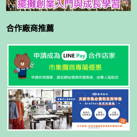
合作廠商推薦