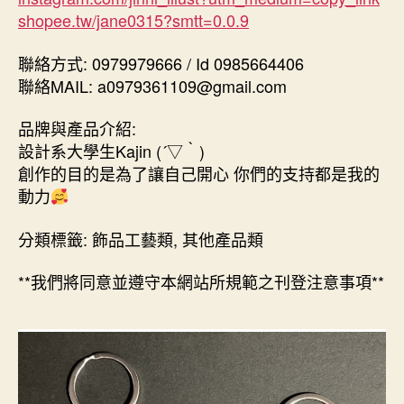
shopee.tw/jane0315?smtt=0.0.9
聯絡方式: 0979979666 / Id 0985664406
聯絡MAIL: a0979361109@gmail.com
品牌與產品介紹:
設計系大學生Kajin (´▽｀)
創作的目的是為了讓自己開心 你們的支持都是我的
動力
分類標籤: 飾品工藝類, 其他產品類
**我們將同意並遵守本網站所規範之刊登注意事項**