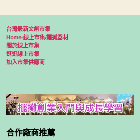
台灣最新文創市集
Home-線上市集/擺攤器材
關於線上市集
逛逛線上市集
加入市集供應商
合作廠商推薦