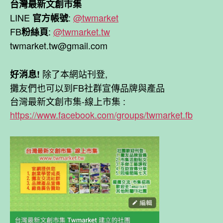
台灣最新文創市集
LINE
:
@twmarket
官方帳號
FB
:
@twmarket.tw
粉絲頁
twmarket.tw@gmail.com
除了本網站刊登,
好消息!
攤友們也可以到FB社群宣傳品牌與產品
台灣最新文創市集-線上市集 :
https://www.facebook.com/groups/twmarket.fb