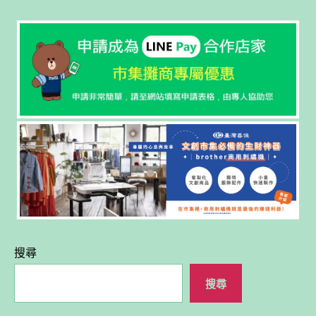
搜尋
搜尋