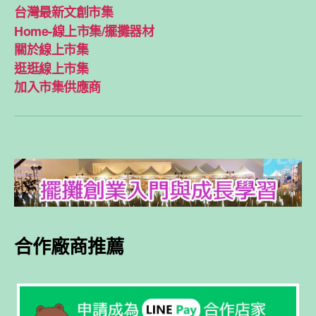
台灣最新文創市集
Home-線上市集/擺攤器材
關於線上市集
逛逛線上市集
加入市集供應商
合作廠商推薦