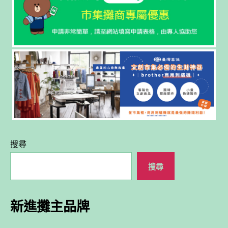
搜尋
搜尋
新進攤主品牌