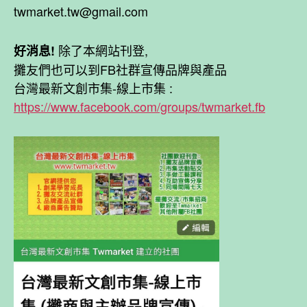
twmarket.tw@gmail.com
除了本網站刊登,
好消息!
攤友們也可以到FB社群宣傳品牌與產品
台灣最新文創市集-線上市集 :
https://www.facebook.com/groups/twmarket.fb