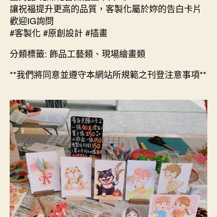
讓祝福提升更高的品質，客製化屬於妳的告白卡片
歡迎IG詢問
#客製化 #原創設計 #插畫
分類標籤: 飾品工藝類、現場繪畫類
**我們將同意並遵守本網站所規範之刊登注意事項**