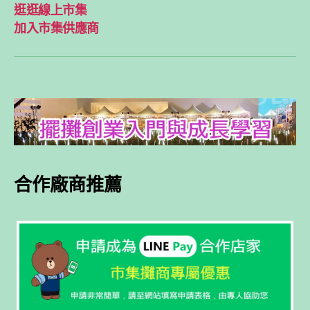
逛逛線上市集
加入市集供應商
合作廠商推薦