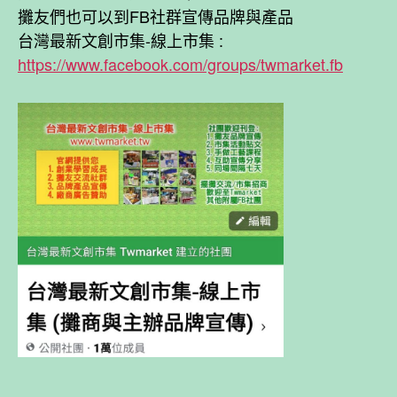
攤友們也可以到FB社群宣傳品牌與產品
台灣最新文創市集-線上市集 :
https://www.facebook.com/groups/twmarket.fb