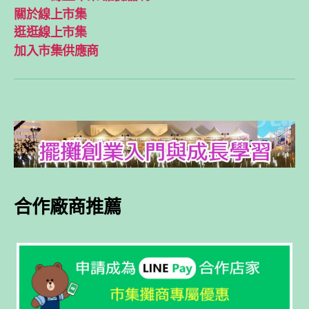
關於線上市集
逛逛線上市集
加入市集供應商
合作廠商推薦