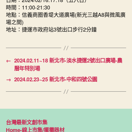
時間：11:00-21:30
地點：信義商圈香堤大道廣場(新光三越A8與微風廣
場之間)
地址：捷運市政府站3號出口步行2分鐘
←
2024.02.11~18 新北市-淡水捷運2號出口廣場-農
曆年特別場
→
2024.02.23~25 新北市-中和四號公園
台灣最新文創市集
Home-線上市集/擺攤器材