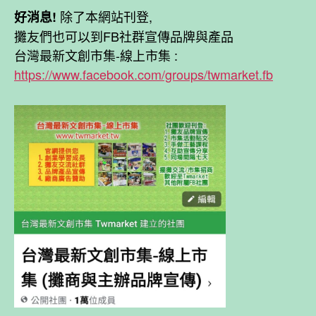
除了本網站刊登,
好消息!
攤友們也可以到FB社群宣傳品牌與產品
台灣最新文創市集-線上市集 :
https://www.facebook.com/groups/twmarket.fb