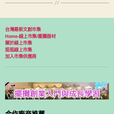
台灣最新文創市集
Home-線上市集/擺攤器材
關於線上市集
逛逛線上市集
加入市集供應商
合作廠商推薦