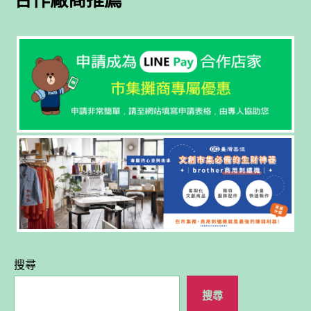
搜尋
搜尋