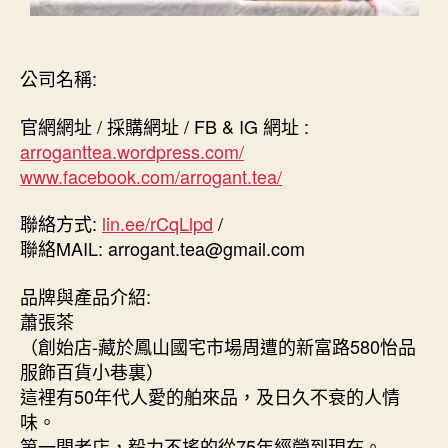
公司名稱:
官網網址 / 採購網址 / FB & IG 網址 :
arroganttea.wordpress.com/
www.facebook.com/arrogant.tea/
聯絡方式:
lin.ee/rCqLlpd
/
聯絡MAIL: arrogant.tea@gmail.com
品牌與產品介紹:
蕭張茶
（創始店-藏於鳳山國宅市場周遭的新富路580怡品
服飾百貨小巷裏）
這裡有50年代人愛的舶來品，及日久不衰的人情
味。
第一間老店，毅力不搖的從75年經營到現在。