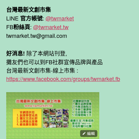
台灣最新文創市集
LINE
:
@twmarket
官方帳號
FB
:
@twmarket.tw
粉絲頁
twmarket.tw@gmail.com
除了本網站刊登,
好消息!
攤友們也可以到FB社群宣傳品牌與產品
台灣最新文創市集-線上市集 :
https://www.facebook.com/groups/twmarket.fb