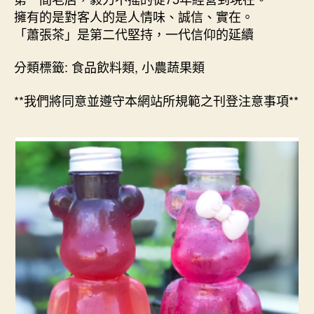
擁有的是對客人的是人情味、誠信、實在。
「蕭張茶」是第二代堅持，一代信仰的延續
分類標籤: 食品飲料類, 小農蔬果類
**我們將同意並遵守本網站所規範之刊登注意事項**