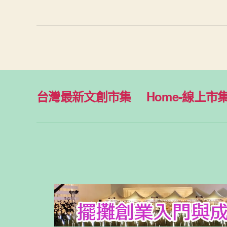
台灣最新文創市集
Home-線上市