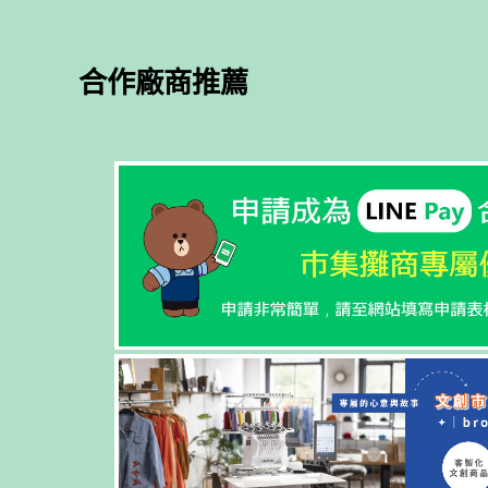
合作廠商推薦