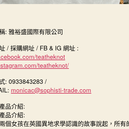
稱: 雅裕盛國際有限公司
/ 採購網址 / FB & IG 網址 :
cebook.com/teatheknot
stagram.com/teatheknot/
 0933843283 /
IL:
monicac@sophisti-trade.com
產品介紹:
產品介紹:
兩個女孩在英國異地求學認識的故事說起，所有