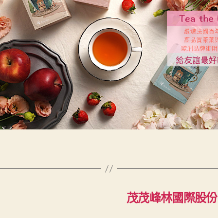
茂茂峰林國際股份