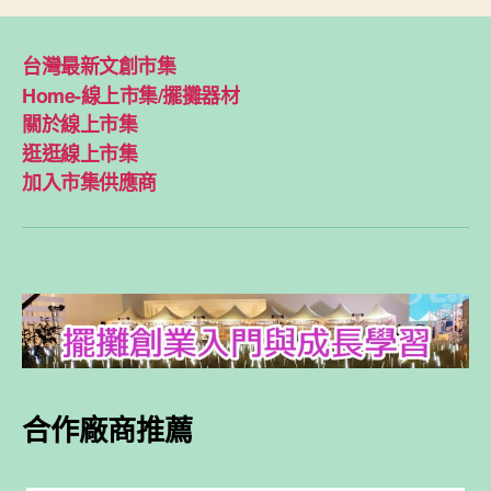
台灣最新文創市集
Home-線上市集/擺攤器材
關於線上市集
逛逛線上市集
加入市集供應商
合作廠商推薦