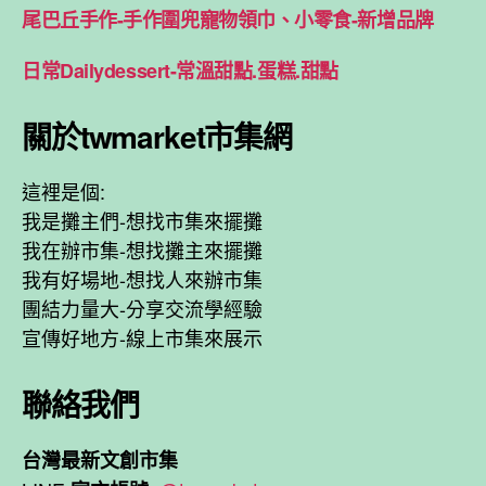
尾巴丘手作-手作圍兜寵物領巾、小零食-新增品牌
日常Dailydessert-常溫甜點.蛋糕.甜點
關於twmarket市集網
這裡是個:
我是攤主們-想找市集來擺攤
我在辦市集-想找攤主來擺攤
我有好場地-想找人來辦市集
團結力量大-分享交流學經驗
宣傳好地方-線上市集來展示
聯絡我們
台灣最新文創市集