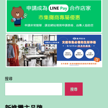
搜尋
搜尋
新進攤主品牌