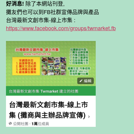
除了本網站刊登,
好消息!
攤友們也可以到FB社群宣傳品牌與產品
台灣最新文創市集-線上市集 :
https://www.facebook.com/groups/twmarket.fb