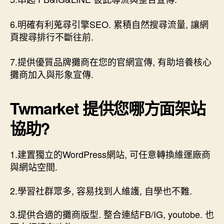
6.明確有利蒐尋引擎SEO. 累積自然搜尋流量, 讓網
頁搜尋排行不斷往前.
7.提供優質品牌攤商在您的官網宣傳, 有助培養核心
攤商加入與形象宣傳.
Twmarket 提供您哪方面架站
協助?
1.建置獨立的WordPress網站, 可任意轉換維運廠商
與網站空間.
2.學習社群眾多, 容易找到人維護, 自學也不難.
3.提供合適的攤商版型. 整合連結FB/IG, youtobe. 也