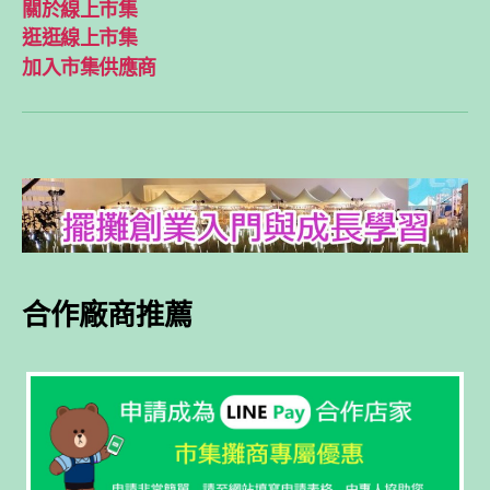
關於線上市集
逛逛線上市集
加入市集供應商
合作廠商推薦